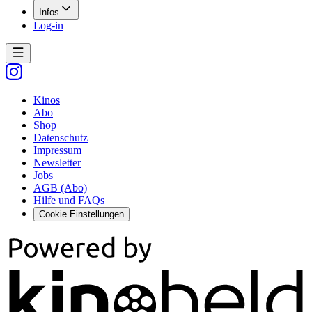
Infos
Log-in
Kinos
Abo
Shop
Datenschutz
Impressum
Newsletter
Jobs
AGB (Abo)
Hilfe und FAQs
Cookie Einstellungen