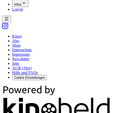
Infos
Log-in
Kinos
Abo
Shop
Datenschutz
Impressum
Newsletter
Jobs
AGB (Abo)
Hilfe und FAQs
Cookie Einstellungen