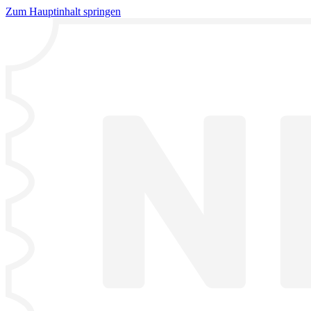
Zum Hauptinhalt springen