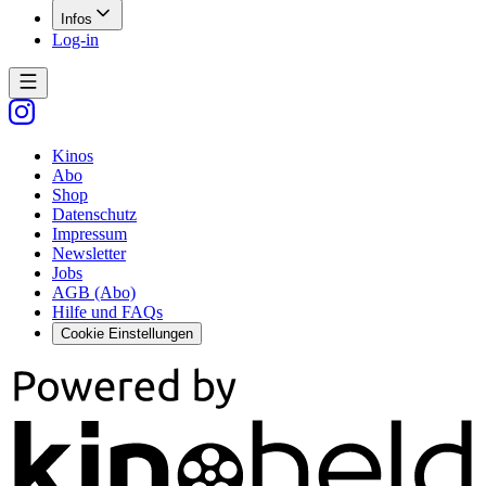
Infos
Log-in
Kinos
Abo
Shop
Datenschutz
Impressum
Newsletter
Jobs
AGB (Abo)
Hilfe und FAQs
Cookie Einstellungen