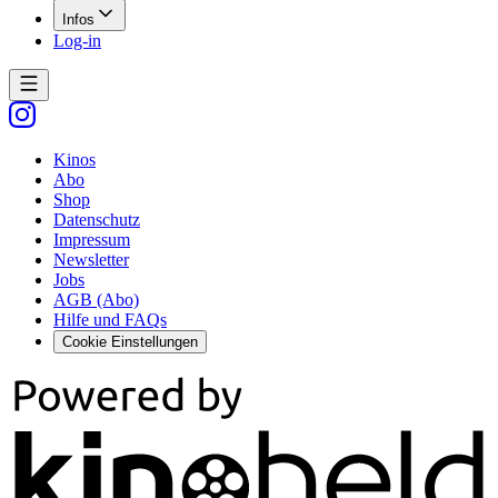
Infos
Log-in
Kinos
Abo
Shop
Datenschutz
Impressum
Newsletter
Jobs
AGB (Abo)
Hilfe und FAQs
Cookie Einstellungen