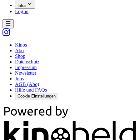
Infos
Log-in
Kinos
Abo
Shop
Datenschutz
Impressum
Newsletter
Jobs
AGB (Abo)
Hilfe und FAQs
Cookie Einstellungen