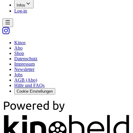
Infos
Log-in
Kinos
Abo
Shop
Datenschutz
Impressum
Newsletter
Jobs
AGB (Abo)
Hilfe und FAQs
Cookie Einstellungen