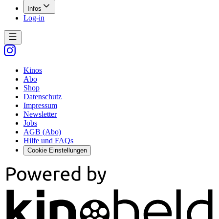
Infos
Log-in
Kinos
Abo
Shop
Datenschutz
Impressum
Newsletter
Jobs
AGB (Abo)
Hilfe und FAQs
Cookie Einstellungen