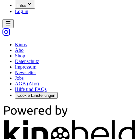
Infos
Log-in
Kinos
Abo
Shop
Datenschutz
Impressum
Newsletter
Jobs
AGB (Abo)
Hilfe und FAQs
Cookie Einstellungen