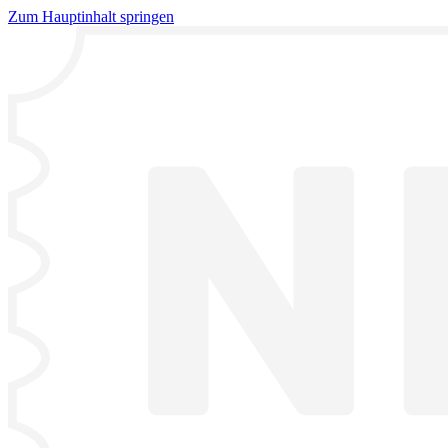
Zum Hauptinhalt springen