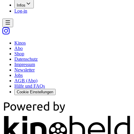
Infos
Log-in
Kinos
Abo
Shop
Datenschutz
Impressum
Newsletter
Jobs
AGB (Abo)
Hilfe und FAQs
Cookie Einstellungen