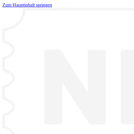
Zum Hauptinhalt springen