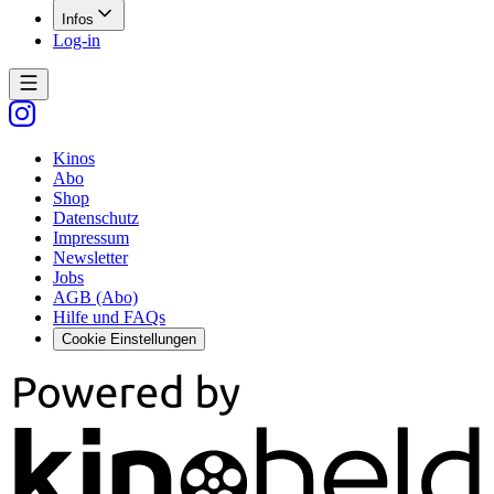
Infos
Log-in
Kinos
Abo
Shop
Datenschutz
Impressum
Newsletter
Jobs
AGB (Abo)
Hilfe und FAQs
Cookie Einstellungen