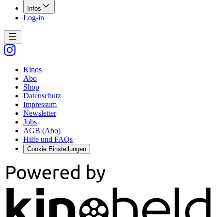
Infos
Log-in
Kinos
Abo
Shop
Datenschutz
Impressum
Newsletter
Jobs
AGB (Abo)
Hilfe und FAQs
Cookie Einstellungen