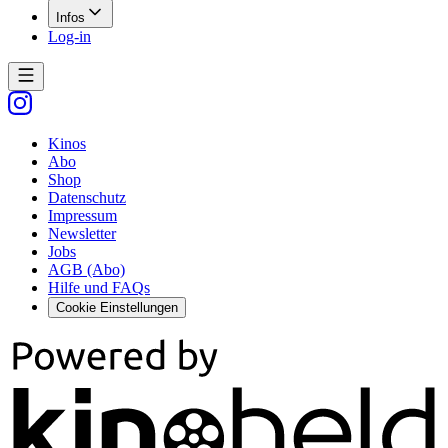
Infos
Log-in
Kinos
Abo
Shop
Datenschutz
Impressum
Newsletter
Jobs
AGB (Abo)
Hilfe und FAQs
Cookie Einstellungen