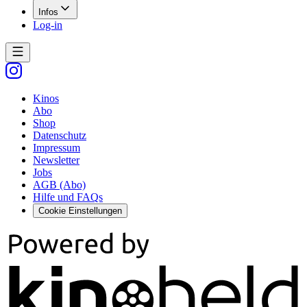
Infos
Log-in
Kinos
Abo
Shop
Datenschutz
Impressum
Newsletter
Jobs
AGB (Abo)
Hilfe und FAQs
Cookie Einstellungen