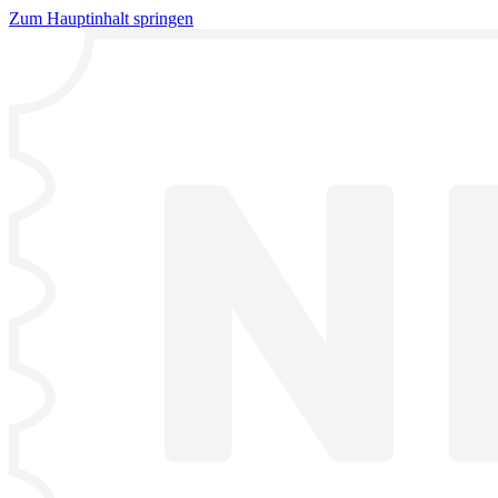
Zum Hauptinhalt springen