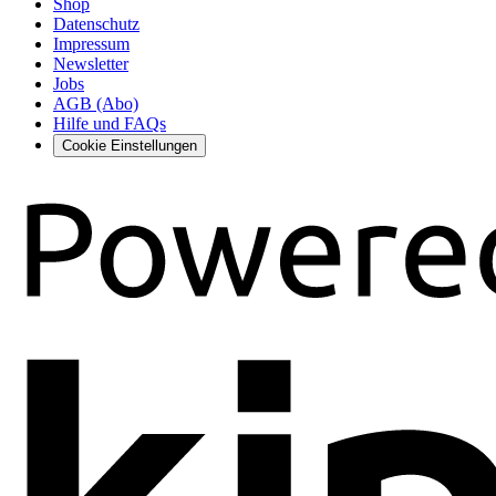
Shop
Datenschutz
Impressum
Newsletter
Jobs
AGB (Abo)
Hilfe und FAQs
Cookie Einstellungen