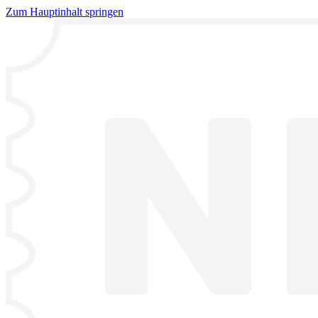
Zum Hauptinhalt springen