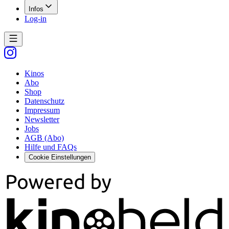
Infos
Log-in
Kinos
Abo
Shop
Datenschutz
Impressum
Newsletter
Jobs
AGB (Abo)
Hilfe und FAQs
Cookie Einstellungen