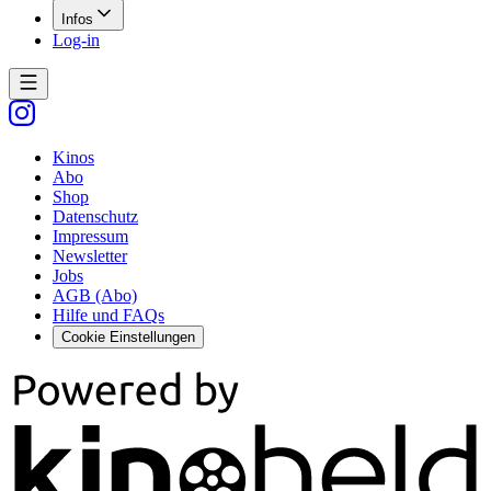
Infos
Log-in
Kinos
Abo
Shop
Datenschutz
Impressum
Newsletter
Jobs
AGB (Abo)
Hilfe und FAQs
Cookie Einstellungen