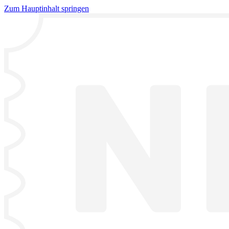
Zum Hauptinhalt springen