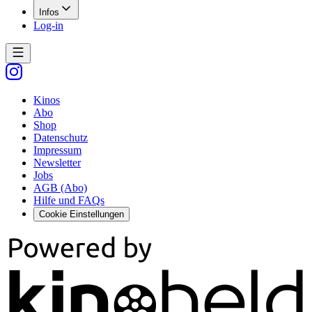
Infos
Log-in
Kinos
Abo
Shop
Datenschutz
Impressum
Newsletter
Jobs
AGB (Abo)
Hilfe und FAQs
Cookie Einstellungen