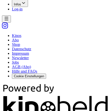
Infos
Log-in
Kinos
Abo
Shop
Datenschutz
Impressum
Newsletter
Jobs
AGB (Abo)
Hilfe und FAQs
Cookie Einstellungen