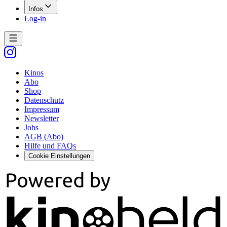
Infos
Log-in
Kinos
Abo
Shop
Datenschutz
Impressum
Newsletter
Jobs
AGB (Abo)
Hilfe und FAQs
Cookie Einstellungen