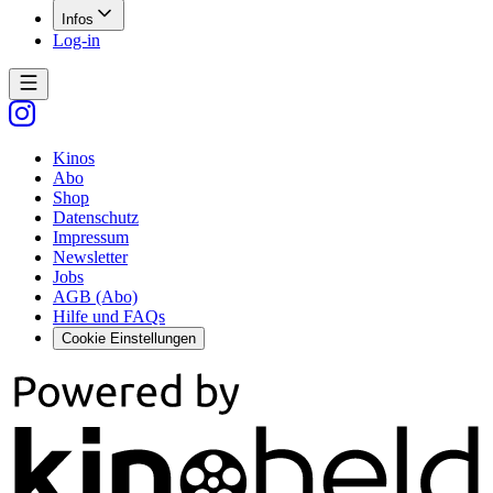
Infos
Log-in
Kinos
Abo
Shop
Datenschutz
Impressum
Newsletter
Jobs
AGB (Abo)
Hilfe und FAQs
Cookie Einstellungen