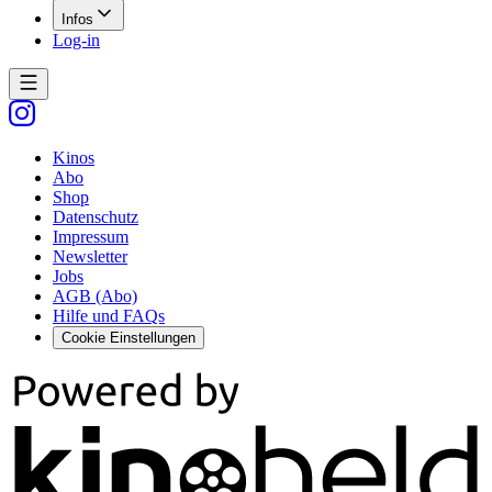
Infos
Log-in
Kinos
Abo
Shop
Datenschutz
Impressum
Newsletter
Jobs
AGB (Abo)
Hilfe und FAQs
Cookie Einstellungen