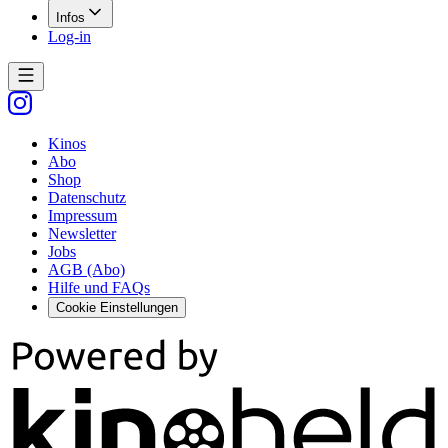
Infos
Log-in
Kinos
Abo
Shop
Datenschutz
Impressum
Newsletter
Jobs
AGB (Abo)
Hilfe und FAQs
Cookie Einstellungen