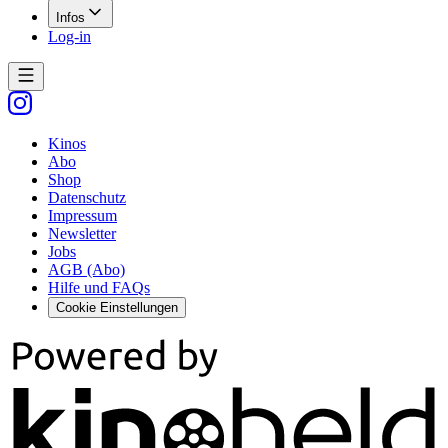
Infos
Log-in
Kinos
Abo
Shop
Datenschutz
Impressum
Newsletter
Jobs
AGB (Abo)
Hilfe und FAQs
Cookie Einstellungen