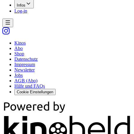
Infos
Log-in
Kinos
Abo
Shop
Datenschutz
Impressum
Newsletter
Jobs
AGB (Abo)
Hilfe und FAQs
Cookie Einstellungen