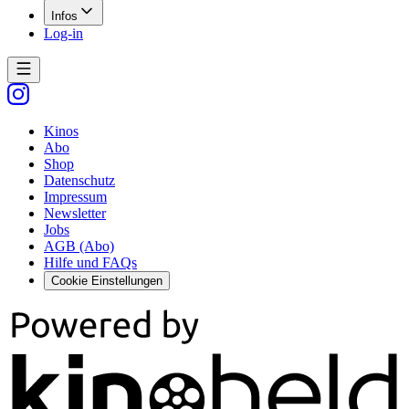
Infos
Log-in
Kinos
Abo
Shop
Datenschutz
Impressum
Newsletter
Jobs
AGB (Abo)
Hilfe und FAQs
Cookie Einstellungen