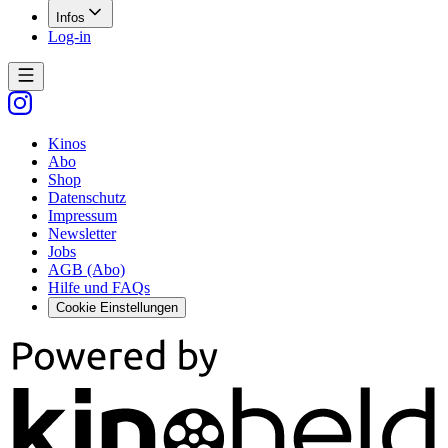
Infos
Log-in
Kinos
Abo
Shop
Datenschutz
Impressum
Newsletter
Jobs
AGB (Abo)
Hilfe und FAQs
Cookie Einstellungen