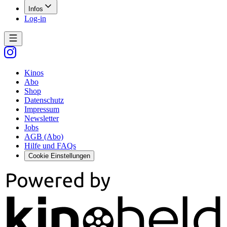
Infos
Log-in
Kinos
Abo
Shop
Datenschutz
Impressum
Newsletter
Jobs
AGB (Abo)
Hilfe und FAQs
Cookie Einstellungen