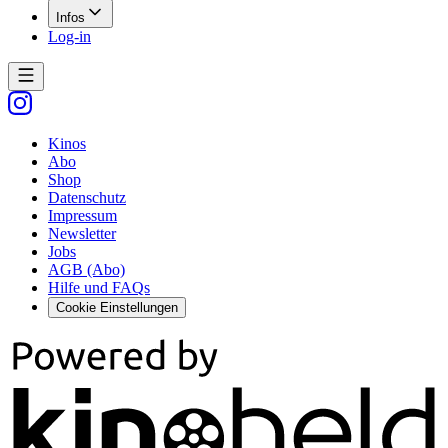
Infos
Log-in
Kinos
Abo
Shop
Datenschutz
Impressum
Newsletter
Jobs
AGB (Abo)
Hilfe und FAQs
Cookie Einstellungen