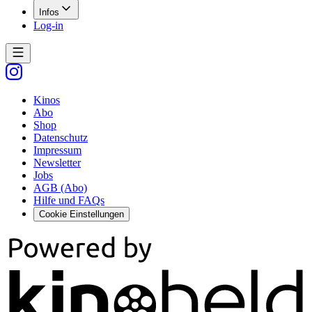
Infos
Log-in
Kinos
Abo
Shop
Datenschutz
Impressum
Newsletter
Jobs
AGB (Abo)
Hilfe und FAQs
Cookie Einstellungen