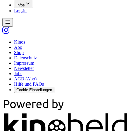
Infos
Log-in
Kinos
Abo
Shop
Datenschutz
Impressum
Newsletter
Jobs
AGB (Abo)
Hilfe und FAQs
Cookie Einstellungen