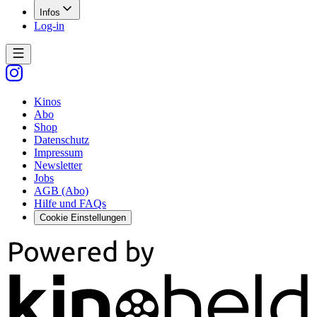
Infos
Log-in
Kinos
Abo
Shop
Datenschutz
Impressum
Newsletter
Jobs
AGB (Abo)
Hilfe und FAQs
Cookie Einstellungen