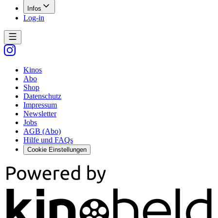
Infos
Log-in
Kinos
Abo
Shop
Datenschutz
Impressum
Newsletter
Jobs
AGB (Abo)
Hilfe und FAQs
Cookie Einstellungen