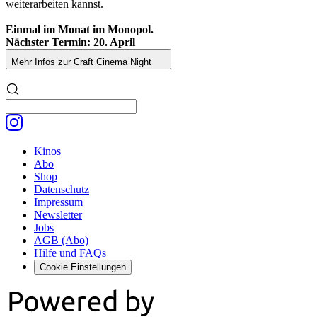
weiterarbeiten kannst.
Einmal im Monat im Monopol.
Nächster Termin: 20. April
Mehr Infos zur Craft Cinema Night
Kinos
Abo
Shop
Datenschutz
Impressum
Newsletter
Jobs
AGB (Abo)
Hilfe und FAQs
Cookie Einstellungen