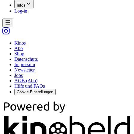
Infos
Log-in
Kinos
Abo
Shop
Datenschutz
Impressum
Newsletter
Jobs
AGB (Abo)
Hilfe und FAQs
Cookie Einstellungen