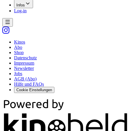
Infos
Log-in
Kinos
Abo
Shop
Datenschutz
Impressum
Newsletter
Jobs
AGB (Abo)
Hilfe und FAQs
Cookie Einstellungen