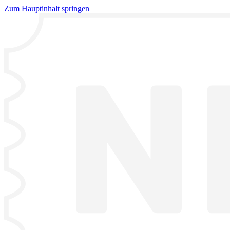
Zum Hauptinhalt springen