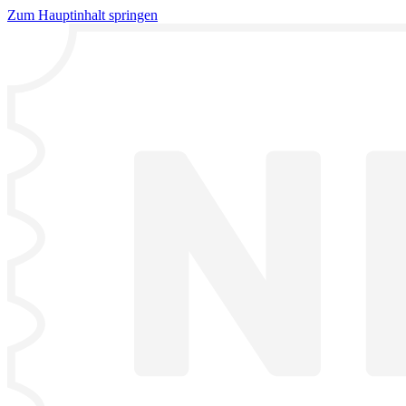
Zum Hauptinhalt springen