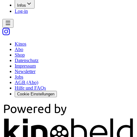
Infos
Log-in
Kinos
Abo
Shop
Datenschutz
Impressum
Newsletter
Jobs
AGB (Abo)
Hilfe und FAQs
Cookie Einstellungen