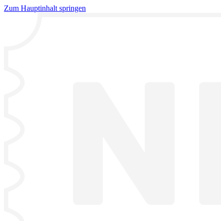
Zum Hauptinhalt springen