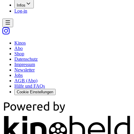
Infos
Log-in
Kinos
Abo
Shop
Datenschutz
Impressum
Newsletter
Jobs
AGB (Abo)
Hilfe und FAQs
Cookie Einstellungen