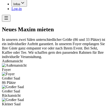
Infos
Log-in
Neues Maxim mieten
In unseren zwei Sälen unterschiedlicher Größe (86 und 33 Plätze) ist
ein individueller Auftritt garantiert. In unserem Foyer empfangen Sie
Ihre Gäste ganz entspannt vor oder nach Ihrem Event. Bei Sekt,
Kaffee oder Tee. Wir schaffen gern den passenden Rahmen für Ihre
individuelle Veranstaltung.
Außenansicht
Foyer
Großer Saal
86 Plätze
Großer Saal
Rückansicht
Kleiner Saal