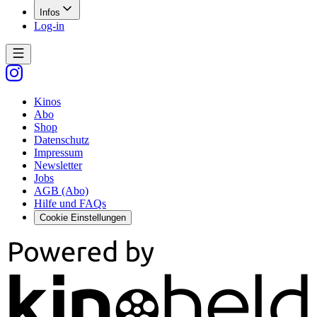
Infos
Log-in
Kinos
Abo
Shop
Datenschutz
Impressum
Newsletter
Jobs
AGB (Abo)
Hilfe und FAQs
Cookie Einstellungen