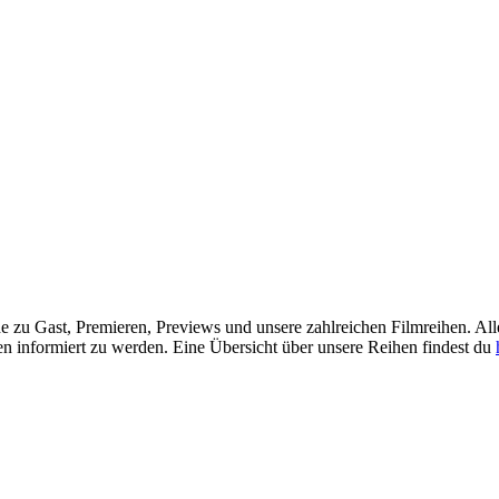
zu Gast, Premieren, Previews und unsere zahlreichen Filmreihen. Alle
en informiert zu werden. Eine Übersicht über unsere Reihen findest du