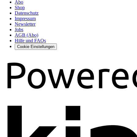
Abo
Shop
Datenschutz
Impressum
Newsletter
Jobs
AGB (Abo)
Hilfe und FAQs
Cookie Einstellungen