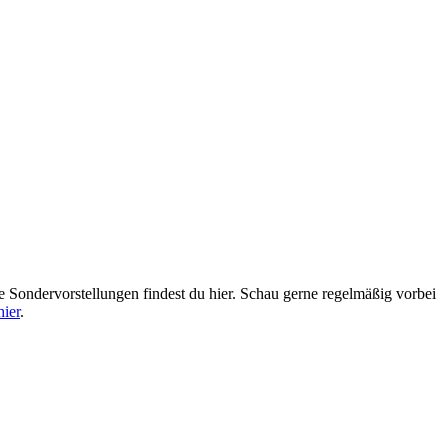
 Sondervorstellungen findest du hier. Schau gerne regelmäßig vorbei
hier
.