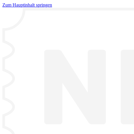
Zum Hauptinhalt springen