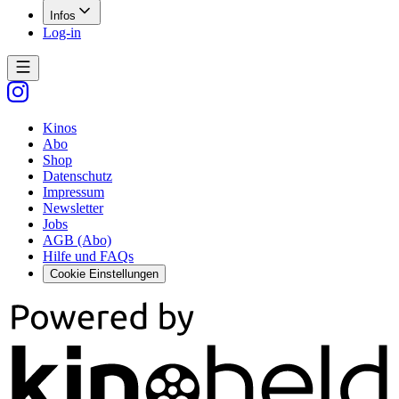
Infos
Log-in
Kinos
Abo
Shop
Datenschutz
Impressum
Newsletter
Jobs
AGB (Abo)
Hilfe und FAQs
Cookie Einstellungen